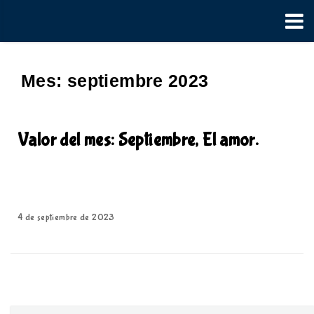
Mes:
septiembre 2023
Valor del mes: Septiembre, El amor.
4 de septiembre de 2023