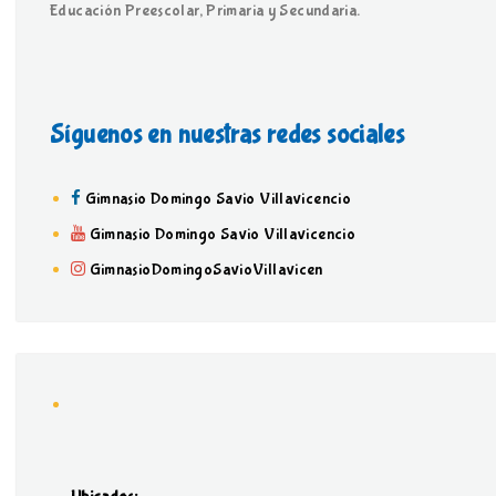
Educación Preescolar, Primaria y Secundaria.
Síguenos en nuestras redes sociales
Gimnasio Domingo Savio Villavicencio
Gimnasio Domingo Savio Villavicencio
GimnasioDomingoSavioVillavicen