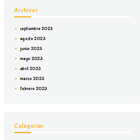
Archivos
septiembre 2023
agosto 2023
junio 2023
mayo 2023
abril 2023
marzo 2023
febrero 2023
Categorías