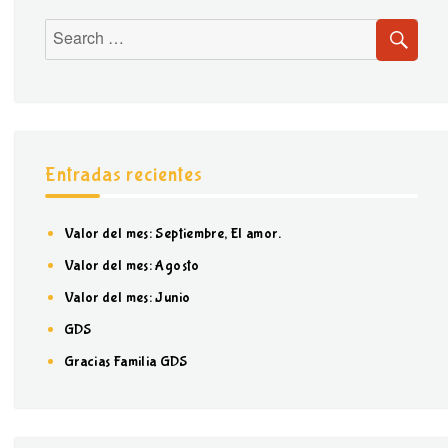
Entradas recientes
Valor del mes: Septiembre, El amor.
Valor del mes: Agosto
Valor del mes: Junio
GDS
Gracias Familia GDS