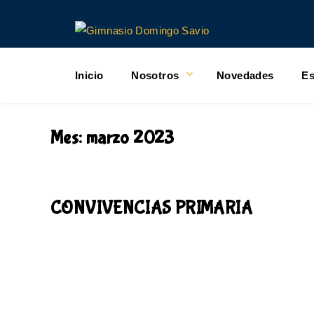
Inicio
Nosotros
Novedades
Es
Mes:
marzo 2023
CONVIVENCIAS PRIMARIA