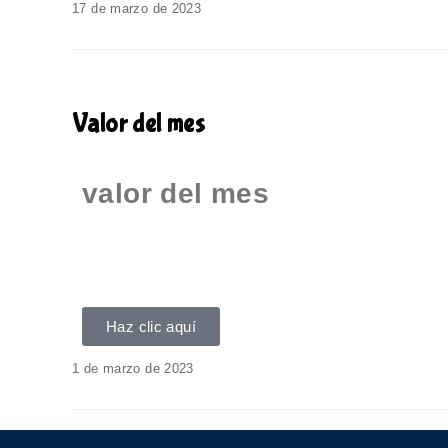
17 de marzo de 2023
Valor del mes
valor del mes
Haz clic aquí
1 de marzo de 2023