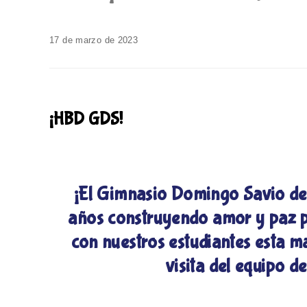
17 de marzo de 2023
¡HBD GDS!
¡El Gimnasio Domingo Savio de V
años construyendo amor y paz pa
con nuestros estudiantes esta ma
visita del equipo 