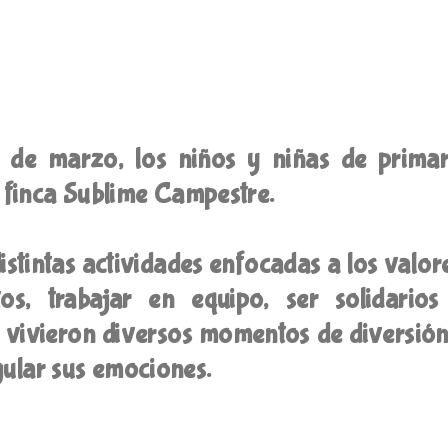
 de marzo, los niños y niñas de primar
a finca Sublime Campestre.
istintas actividades enfocadas a los valor
os, trabajar en equipo, ser solidarios
 vivieron diversos momentos de diversión
gular sus emociones.