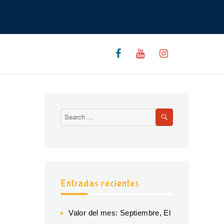
Entradas recientes
Valor del mes: Septiembre, El