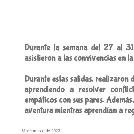
Durante la semana del 27 al 31
asistieron a las convivencias en l
Durante estas salidas, realizaron d
aprendiendo a resolver conflict
empáticos con sus pares. Además,
aventura mientras aprendían a re
31 de marzo de 2023