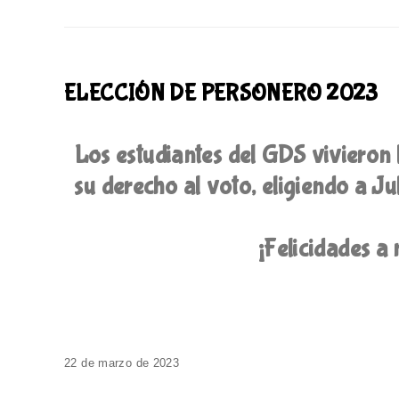
ELECCIÓN DE PERSONERO 2023
Los estudiantes del GDS vivieron l
su derecho al voto, eligiendo a J
¡Felicidades a
22 de marzo de 2023