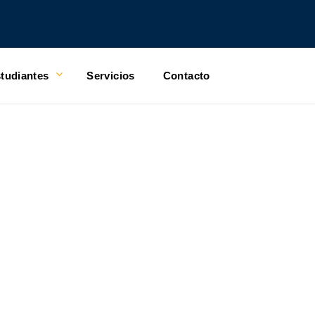
tudiantes
Servicios
Contacto