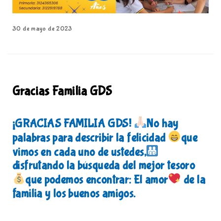
30 de mayo de 2023
Gracias Familia GDS
¡GRACIAS FAMILIA GDS!
No hay
palabras para describir la felicidad
que
vimos en cada uno de ustedes,
disfrutando la búsqueda del mejor tesoro
que podemos encontrar: El amor
de la
familia y los buenos amigos.