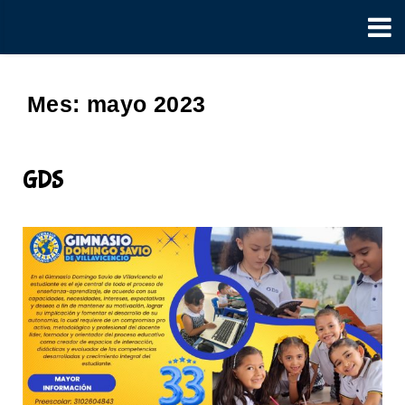
Mes:
mayo 2023
GDS