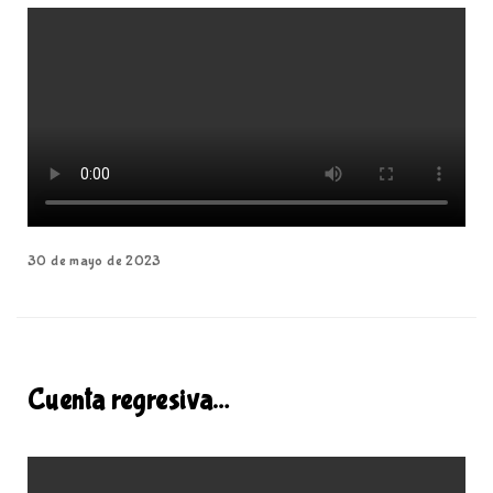
30 de mayo de 2023
Cuenta regresiva…