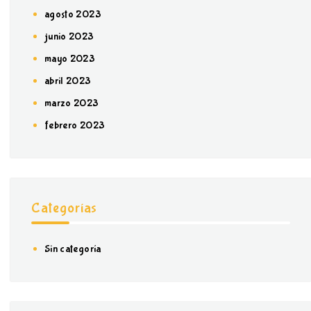
agosto 2023
junio 2023
mayo 2023
abril 2023
marzo 2023
febrero 2023
Categorías
Sin categoría