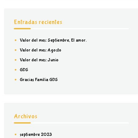
Entradas recientes
Valor del mes: Septiembre, El amor.
Valor del mes: Agosto
Valor del mes: Junio
GDS
Gracias Familia GDS
Archivos
septiembre 2023