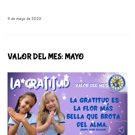
9 de mayo de 2023
VALOR DEL MES: MAYO