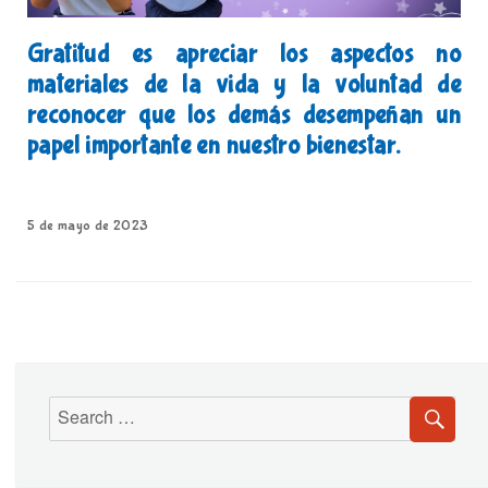
Gratitud es apreciar los aspectos no
materiales de la vida y la voluntad de
reconocer que los demás desempeñan un
papel importante en nuestro bienestar.
5 de mayo de 2023