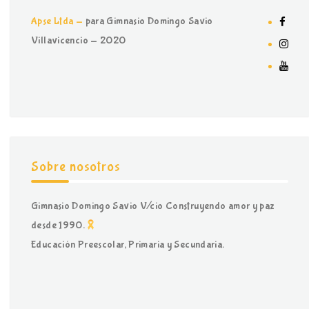
Apse Ltda -
para Gimnasio Domingo Savio
Villavicencio - 2020
Sobre nosotros
Gimnasio Domingo Savio V/cio Construyendo amor y paz
desde 1990.
Educación Preescolar, Primaria y Secundaria.