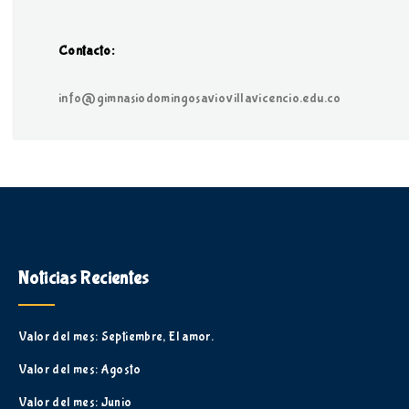
Contacto:
info@gimnasiodomingosaviovillavicencio.edu.co
Noticias Recientes
Valor del mes: Septiembre, El amor.
Valor del mes: Agosto
Valor del mes: Junio