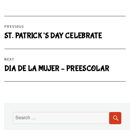
PREVIOUS
ST. PATRICK’S DAY CELEBRATE
NEXT
DÍA DE LA MUJER – PREESCOLAR