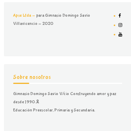
Apse Ltda -
para Gimnasio Domingo Savio
Villavicencio - 2020
Sobre nosotros
Gimnasio Domingo Savio V/cio Construyendo amor y paz
desde 1990.🎗
Educación Preescolar, Primaria y Secundaria.