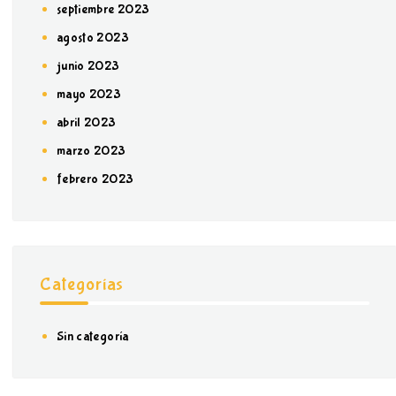
septiembre 2023
agosto 2023
junio 2023
mayo 2023
abril 2023
marzo 2023
febrero 2023
Categorías
Sin categoría