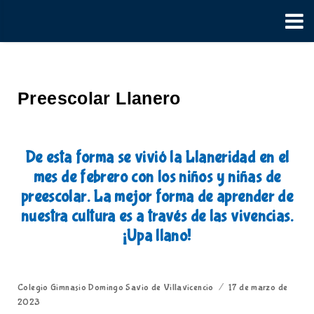
Preescolar Llanero
De esta forma se vivió la Llaneridad en el
mes de febrero con los niños y niñas de
preescolar. La mejor forma de aprender de
nuestra cultura es a través de las vivencias.
¡Upa llano!
Colegio Gimnasio Domingo Savio de Villavicencio
17 de marzo de
2023