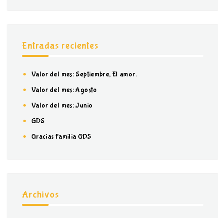
Entradas recientes
Valor del mes: Septiembre, El amor.
Valor del mes: Agosto
Valor del mes: Junio
GDS
Gracias Familia GDS
Archivos