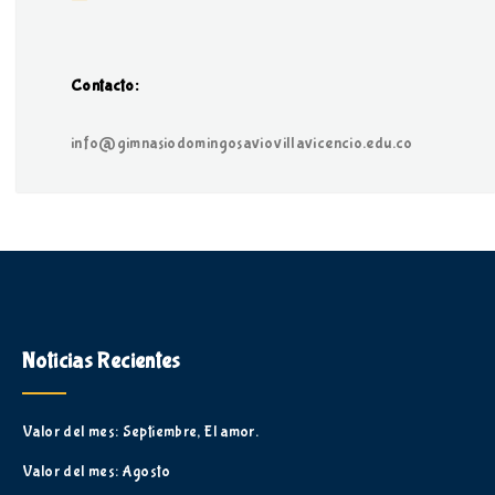
Contacto:
info@gimnasiodomingosaviovillavicencio.edu.co
Noticias Recientes
Valor del mes: Septiembre, El amor.
Valor del mes: Agosto