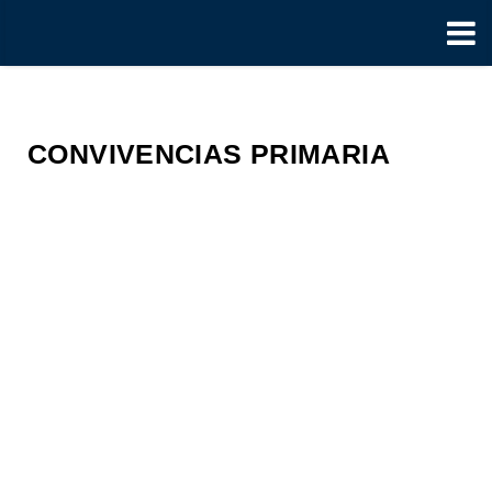
CONVIVENCIAS PRIMARIA