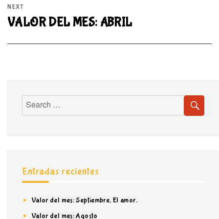
NEXT
VALOR DEL MES: ABRIL
Entradas recientes
Valor del mes: Septiembre, El amor.
Valor del mes: Agosto