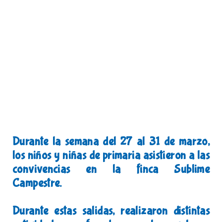
Durante la semana del 27 al 31 de marzo,
los niños y niñas de primaria asistieron a las
convivencias en la finca Sublime
Campestre.
Durante estas salidas, realizaron distintas