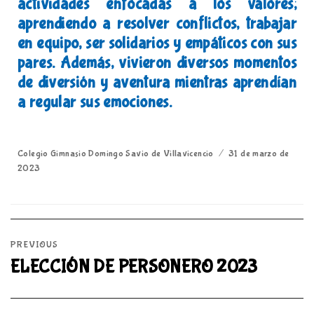
actividades enfocadas a los valores;
aprendiendo a resolver conflictos, trabajar
en equipo, ser solidarios y empáticos con sus
pares. Además, vivieron diversos momentos
de diversión y aventura mientras aprendían
a regular sus emociones.
Colegio Gimnasio Domingo Savio de Villavicencio
31 de marzo de
2023
PREVIOUS
ELECCIÓN DE PERSONERO 2023