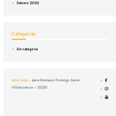
febrero 2023
Categorías
Sin categoría
Apse Ltda -
para Gimnasio Domingo Savio
Villavicencio - 2020