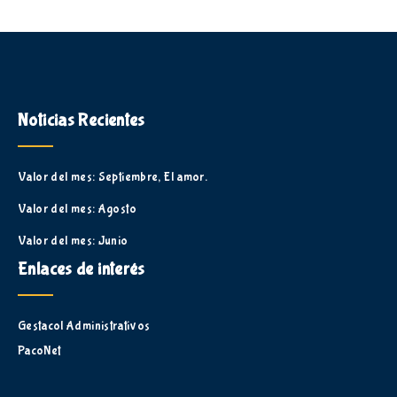
Noticias Recientes
Valor del mes: Septiembre, El amor.
Valor del mes: Agosto
Valor del mes: Junio
Enlaces de interés
Gestacol Administrativos
PacoNet