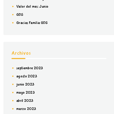
Valor del mes: Junio
GDS
Gracias Familia GDS
Archivos
septiembre 2023
agosto 2023
junio 2023
mayo 2023
abril 2023
marzo 2023