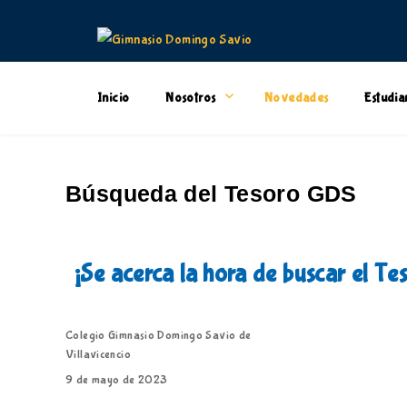
Inicio
Nosotros
Novedades
Estudia
Búsqueda del Tesoro GDS
¡Se acerca la hora de buscar el Te
Colegio Gimnasio Domingo Savio de
Villavicencio
9 de mayo de 2023