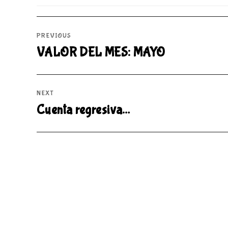
PREVIOUS
VALOR DEL MES: MAYO
NEXT
Cuenta regresiva…