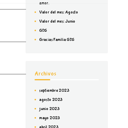
amor.
Valor del mes: Agosto
Valor del mes: Junio
GDS
Gracias Familia GDS
Archivos
septiembre 2023
agosto 2023
junio 2023
mayo 2023
abril 2023