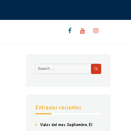
Entradas recientes
Valor del mes: Septiembre, El