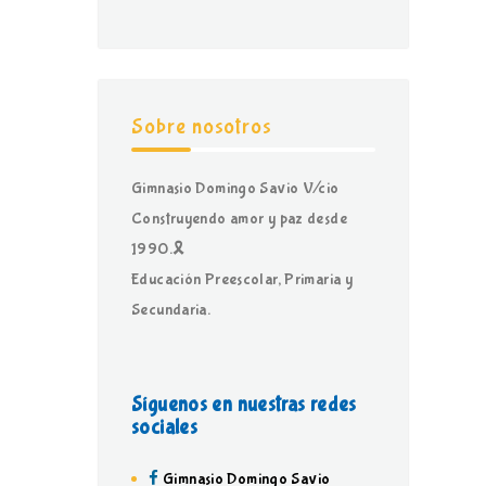
Sobre nosotros
Gimnasio Domingo Savio V/cio
Construyendo amor y paz desde
1990.🎗
Educación Preescolar, Primaria y
Secundaria.
Síguenos en nuestras redes
sociales
Gimnasio Domingo Savio