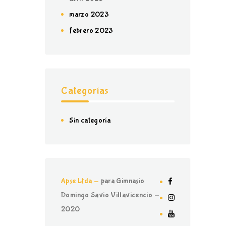
marzo 2023
febrero 2023
Categorías
Sin categoría
Apse Ltda -
para Gimnasio
Domingo Savio Villavicencio -
2020